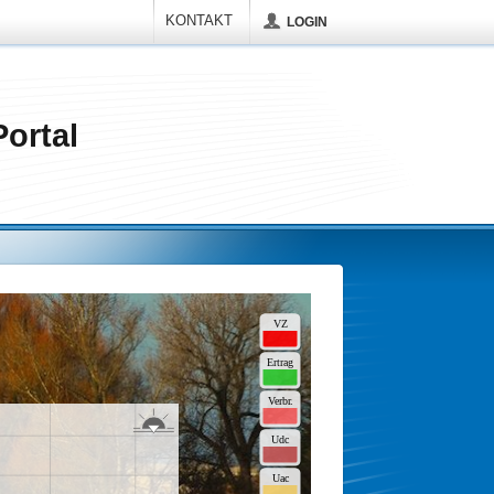
KONTAKT
LOGIN
ortal