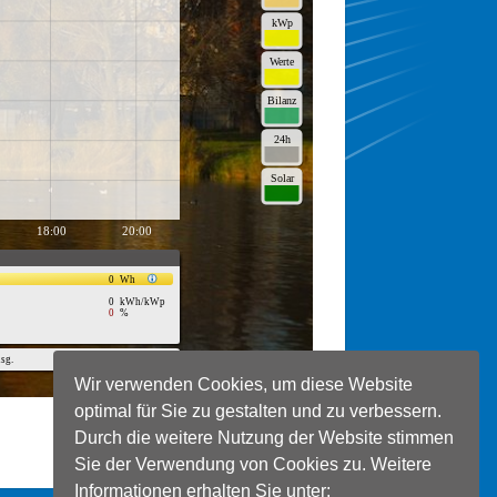
Wir verwenden Cookies, um diese Website
optimal für Sie zu gestalten und zu verbessern.
Durch die weitere Nutzung der Website stimmen
Sie der Verwendung von Cookies zu. Weitere
Informationen erhalten Sie unter: